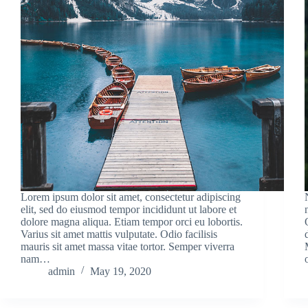
Lorem ipsum dolor sit amet, consectetur adipiscing
elit, sed do eiusmod tempor incididunt ut labore et
dolore magna aliqua. Etiam tempor orci eu lobortis.
Varius sit amet mattis vulputate. Odio facilisis
mauris sit amet massa vitae tortor. Semper viverra
nam…
admin
May 19, 2020