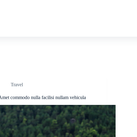
Travel
Amet commodo nulla facilisi nullam vehicula